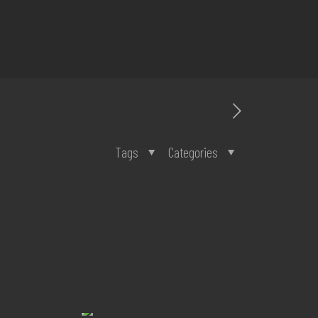
Tags
Categories