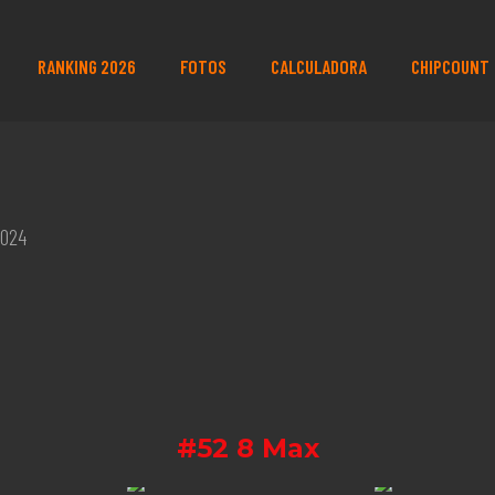
RANKING 2026
FOTOS
CALCULADORA
CHIPCOUNT
2024
#52 8 Max