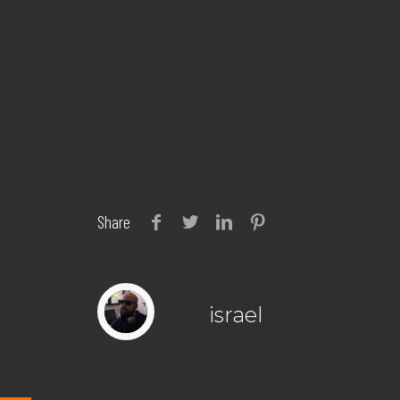
Share
israel