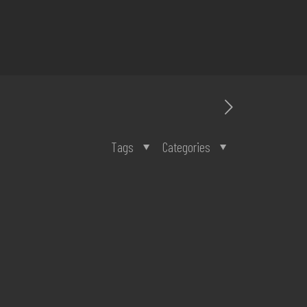
Tags
Categories