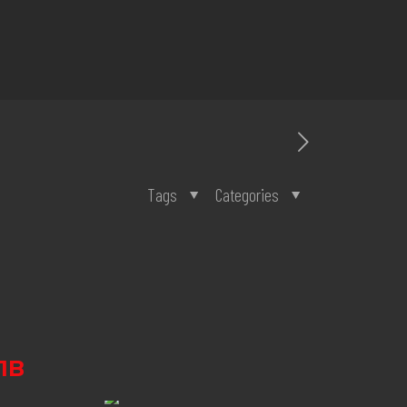
Tags
Categories
1B