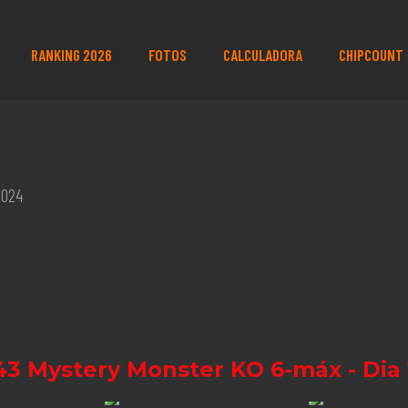
RANKING 2026
FOTOS
CALCULADORA
CHIPCOUNT
2024
43 Mystery Monster KO 6-máx - Dia 