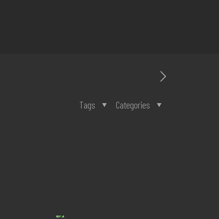
Tags
Categories