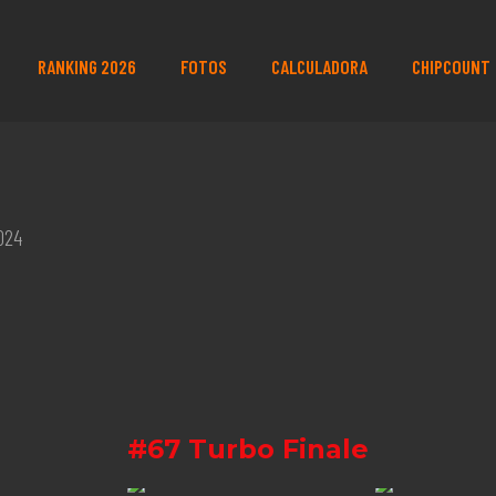
RANKING 2026
FOTOS
CALCULADORA
CHIPCOUNT
024
#67 Turbo Finale