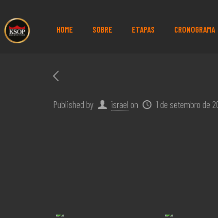
HOME
SOBRE
ETAPAS
CRONOGRAMA
Published by
israel
on
1 de setembro de 2