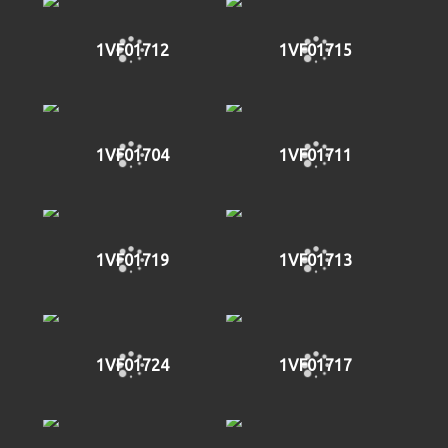
1VF01712
1VF01715
1VF01704
1VF01711
1VF01719
1VF01713
1VF01724
1VF01717