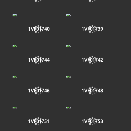
1VF01740
1VF01739
1VF01744
1VF01742
1VF01746
1VF01748
1VF01751
1VF01753