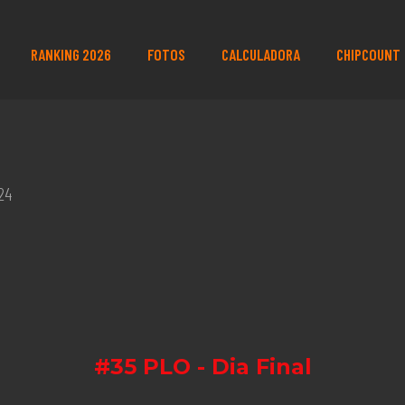
RANKING 2026
FOTOS
CALCULADORA
CHIPCOUNT
24
#35 PLO - Dia Final