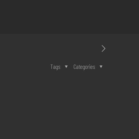
Tags
Categories