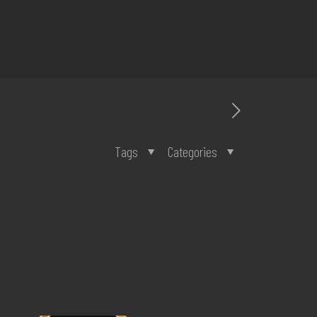
Tags
Categories