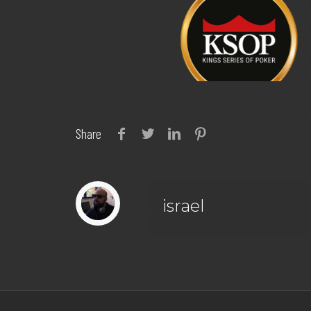
Share
israel