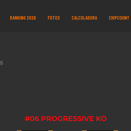
RANKING 2026
FOTOS
CALCULADORA
CHIPCOUNT
26
#06 PROGRESSIVE KO