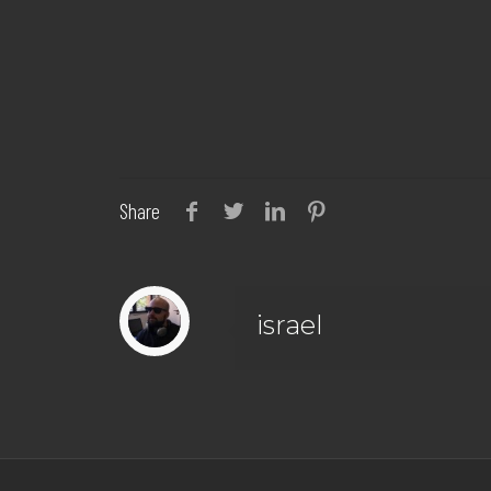
Share
israel