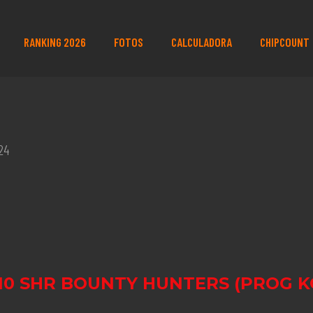
RANKING 2026
FOTOS
CALCULADORA
CHIPCOUNT
24
10 SHR BOUNTY HUNTERS (PROG K