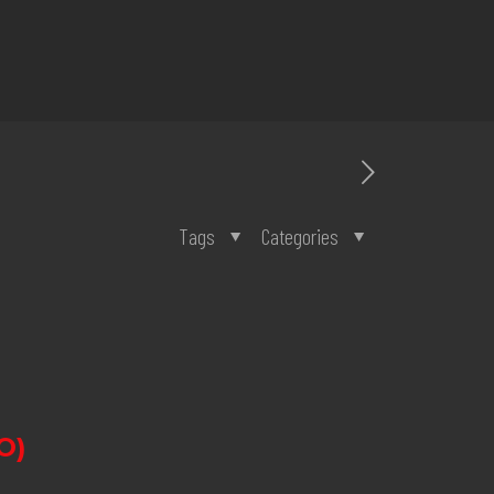
Tags
Categories
O)