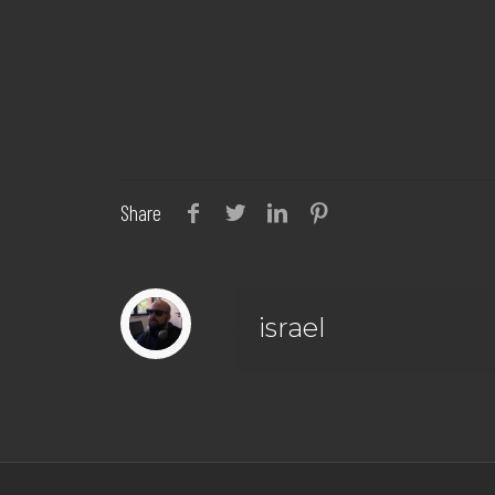
Share
israel