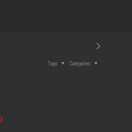
Tags
Categories
O