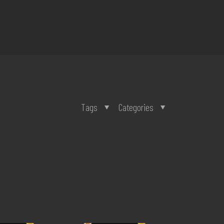
Tags
Categories