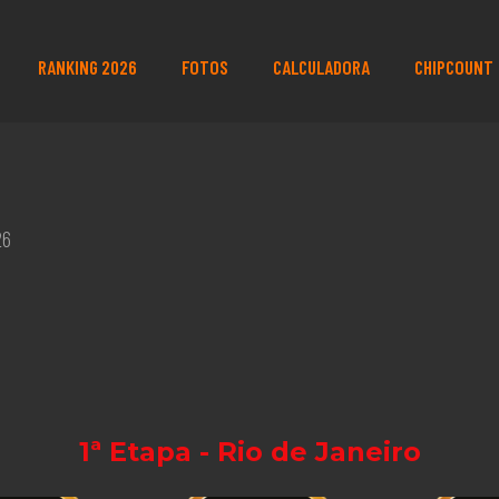
RANKING 2026
FOTOS
CALCULADORA
CHIPCOUNT
26
1ª Etapa - Rio de Janeiro