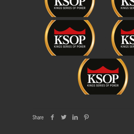
Share